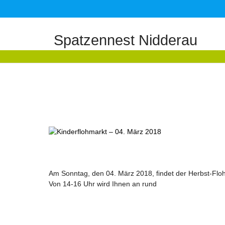
Spatzennest Nidderau
Am Sonntag, den 04. März 2018, findet der Herbst-Flohm
Von 14-16 Uhr wird Ihnen an rund